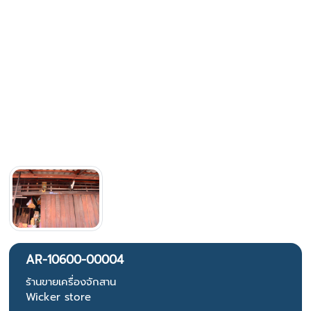
AR-10600-00004
ร้านขายเครื่องจักสาน
Wicker store