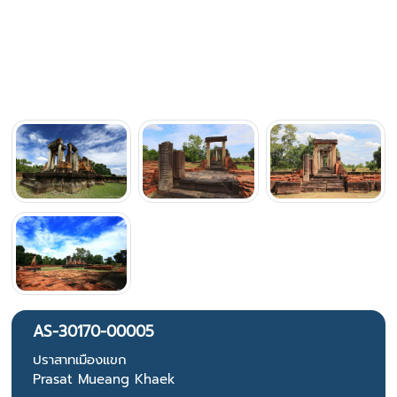
AS-30170-00005
ปราสาทเมืองแขก
Prasat Mueang Khaek