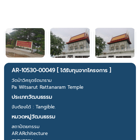
AR-10530-00049 [ ได้รับทุนจากโครงการ ]
วัดป่าวิศรุตรัตนาราม
Pa Witsarut Rattanaram Temple
ประเภทวัฒนธรรม
จับต้องได้ : Tangible.
หมวดหมู่วัฒนธรรม
สถาปัตยกรรม
AR:ARchitecture