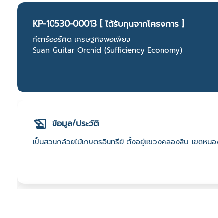
KP-10530-00013 [ ได้รับทุนจากโครงการ ]
กีตาร์ออร์คิด เศรษฐกิจพอเพียง​
Suan Guitar Orchid (Sufficiency Economy)
ข้อมูล/ประวัติ
เป็นสวนกล้วยไม้เกษตรอินทรีย์ ตั้งอยู่แขวงคลองสิบ เขตหนอ
ที่ตั้ง