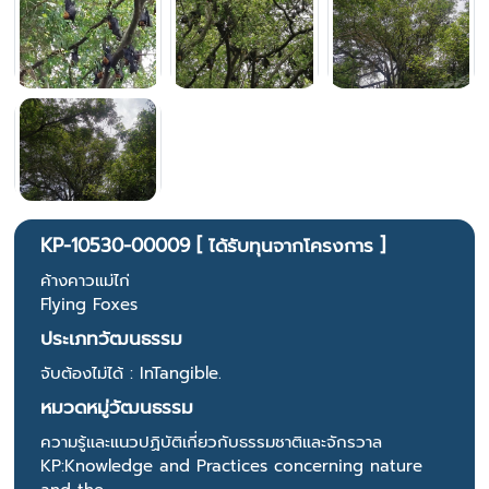
KP-10530-00009 [ ได้รับทุนจากโครงการ ]
ค้างคาวแม่ไก่
Flying Foxes
ประเภทวัฒนธรรม
จับต้องไม่ได้ : InTangible.
หมวดหมู่วัฒนธรรม
ความรู้และแนวปฏิบัติเกี่ยวกับธรรมชาติและจักรวาล
KP:Knowledge and Practices concerning nature