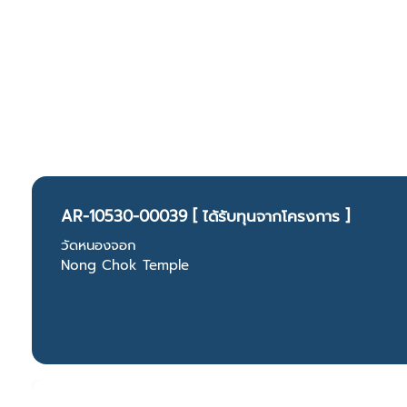
AR-10530-00039 [ ได้รับทุนจากโครงการ ]
วัดหนองจอก
Nong Chok Temple