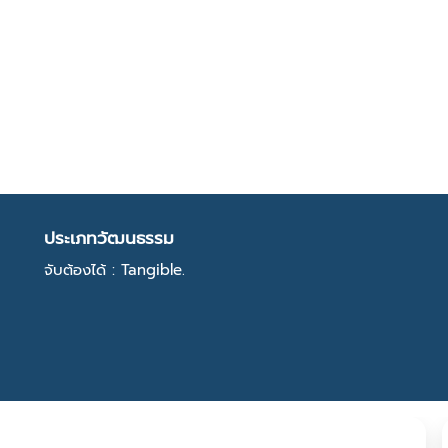
ประเภทวัฒนธรรม
จับต้องได้ : Tangible.