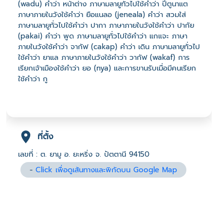
(wadu) คำว่า หน้าต่าง ภาษามลายูทั่วไปใช้คำว่า ปีตูนาแต
ภาษาภายในวังใช้คำว่า ยือแนลอ (jeneala) คำว่า สวมใส่
ภาษามลายูทั่วไปใช้คำว่า ปากา ภาษาภายในวังใช้คำว่า ปากัย
(pakai) คำว่า พูด ภาษามลายูทั่วไปใช้คำว่า แกแจะ ภาษา
ภายในวังใช้คำว่า จากัฟ (cakap) คำว่า เดิน ภาษามลายูทั่วไป
ใช้คำว่า ยาแล ภาษาภายในวังใช้คำว่า วากัฟ (wakaf) การ
เรียกเจ้าเมืองใช้คำว่า ยอ (nya) และการขานรับเมื่อมีคนเรียก
ใช้คำว่า กู
ที่ตั้ง
เลขที่ : ต. ยามู อ. ยะหริ่ง จ. ปัตตานี 94150
-
Click เพื่อดูเส้นทางและพิกัดบน Google Map