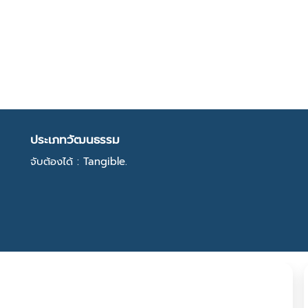
ประเภทวัฒนธรรม
จับต้องได้ : Tangible.