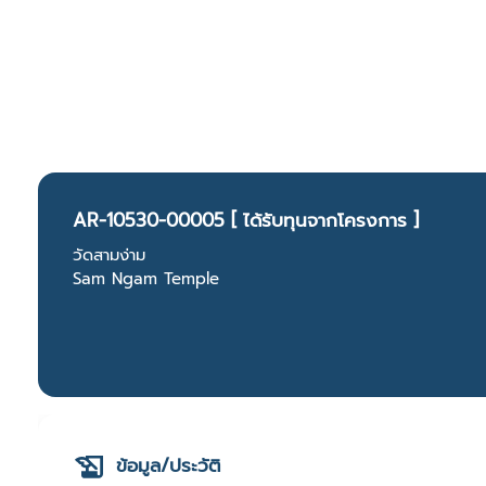
AR-10530-00005 [ ได้รับทุนจากโครงการ ]
วัดสามง่าม
Sam Ngam Temple
ข้อมูล/ประวัติ