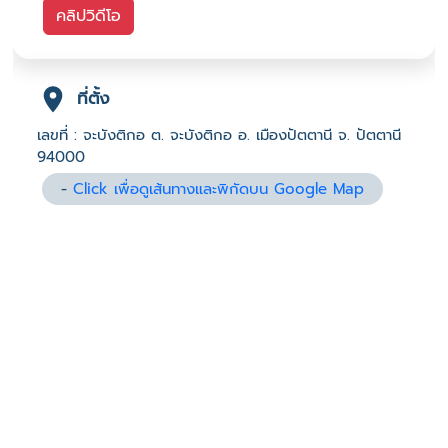
คลิปวิดีโอ
ที่ตั้ง
เลขที่ : จะบังติกอ ต. จะบังติกอ อ. เมืองปัตตานี จ. ปัตตานี
94000
-
Click เพื่อดูเส้นทางและพิกัดบน Google Map