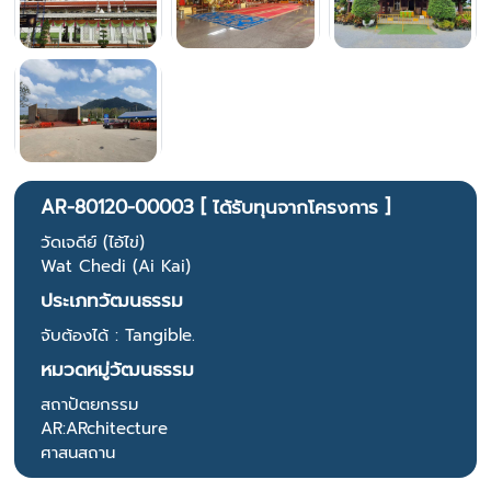
AR-80120-00003 [ ได้รับทุนจากโครงการ ]
วัดเจดีย์ (ไอ้ไข่)
Wat Chedi (Ai Kai)
ประเภทวัฒนธรรม
จับต้องได้ : Tangible.
หมวดหมู่วัฒนธรรม
สถาปัตยกรรม
AR:ARchitecture
ศาสนสถาน