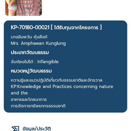
KP-70180-00021 [ ได้รับทุนจากโครงการ ]
นางอัมพวัน คุ้งลึงค์
Mrs. Amphawan Kunglung
ประเภทวัฒนธรรม
จับต้องไม่ได้ : InTangible.
หมวดหมู่วัฒนธรรม
ความรู้และแนวปฏิบัติเกี่ยวกับธรรมชาติและจักรวาล
KP:Knowledge and Practices concerning nature
and the
อาหารและโภชนาการ
การจัดการทรัพยากรธรรมชาติ
ข้อมูล/ประวัติ