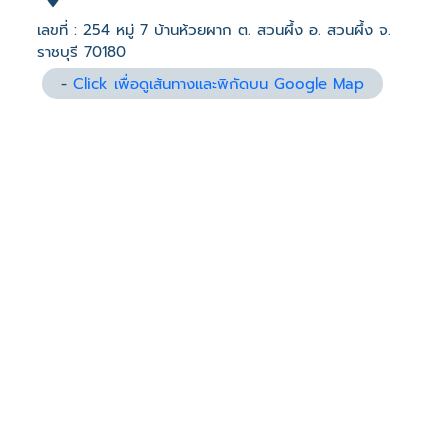
เลขที่ : 254 หมู่ 7 บ้านห้วยผาก ต. สวนผึ้ง อ. สวนผึ้ง จ.
ราชบุรี 70180
-
Click เพื่อดูเส้นทางและพิกัดบน Google Map