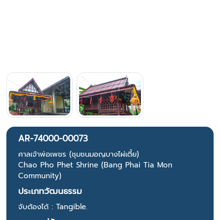
AR-74000-00073
ศาลเจ้าพ่อเพชร (ชุมชนมอญบางไผ่เตี้ย)
Chao Pho Phet Shrine (Bang Phai Tia Mon
Community)
ประเภทวัฒนธรรม
จับต้องได้ : Tangible.