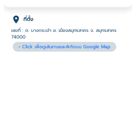
ที่ตั้ง
เลขที่ : ต. บางกระเจ้า อ. เมืองสมุทรสาคร จ. สมุทรสาคร
74000
-
Click เพื่อดูเส้นทางและพิกัดบน Google Map