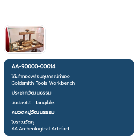
AA-90000-00014
โต๊ะทำทองพร้อมอุปกรณ์ทำเอง
Goldsmith Tools Workbench
ประเภทวัฒนธรรม
จับต้องได้ : Tangible.
หมวดหมู่วัฒนธรรม
โบราณวัตถุ
AA:Archeological Artefact