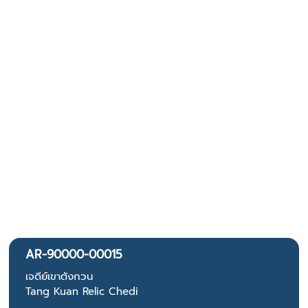
AR-90000-00015
เจดีย์เขาตังกวน
Tang Kuan Relic Chedi