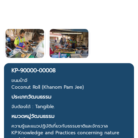
KP-90000-00008
ขนมปำจี
Coconut Roll (Khanom Pam Jee)
ประเภทวัฒนธรรม
จับต้องได้ : Tangible.
หมวดหมู่วัฒนธรรม
ความรู้และแนวปฏิบัติเกี่ยวกับธรรมชาติและจักรวาล
KP:Knowledge and Practices concerning nature